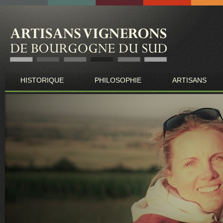
Les Artisans Vignerons de Bourgogne du Sud
HISTORIQUE
PHILOSOPHIE
ARTISANS