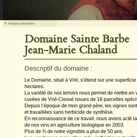
Artisans précédent
Domaine Sainte Barbe
Jean-Marie Chaland
Descriptif du domaine :
Le Domaine, situé à Viré, s’étend sur une superficie
hectares.
La variété de nos terroirs nous permet de mettre en 
cuvées de Viré-Clessé issues de 18 parcelles spéci
Depuis l’époque de mon grand père, les vignes son
et travaillées sans herbicide de synthèse.
En reconnaissance de ce travail, nous avons acté la 
de nos vins en agriculture biologique en 2003.
Plus de ¾ de notre vignoble a plus de 50 ans.